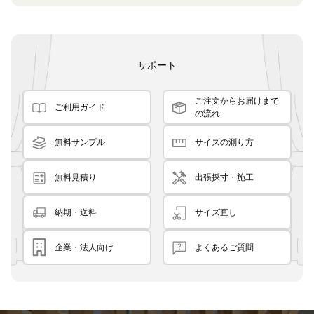
サポート
ご注文からお届けまで
ご利用ガイド
の流れ
無料サンプル
サイズの測り方
無料見積り
出張採寸・施工
納期・送料
サイズ直し
企業・法人向け
よくあるご質問