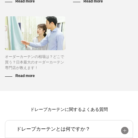
オーダーカーテンの相場は？どこで
買う？日本最大のオーダーカーテン
専門店が教えます！
ドレープカーテンに関するよくある質問
ドレープカーテンとは何ですか？