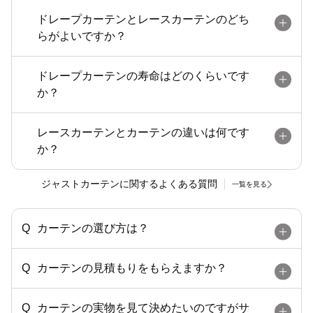
ドレープカーテンとレースカーテンのどち
らがよいですか？
ドレープカーテンの寿命はどのくらいです
か？
レースカーテンとカーテンの違いは何です
か？
ジャストカーテンに関するよくある質問
一覧を見る
カーテンの選び方は？
カーテンの見積もりをもらえますか？
カーテンの実物を見て決めたいのですがサ