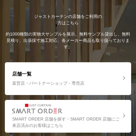
ジャストカーテンの店舗をご利用の
方はこちら
約1000種類の実物大サンプルを展示、無料サンプル貸出し、無料
見積り、出張採寸施工対応、各メーカー商品も取り扱っておりま
す。
店舗一覧
直営店・パートナーショップ・専売店
SMART ORDER 店舗を探す・SMART ORDER 店舗にご
来店済みのお客様はこちら