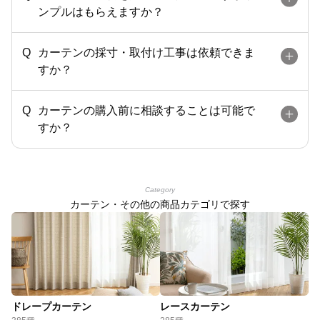
ンプルはもらえますか？
カーテンの採寸・取付け工事は依頼できま
すか？
カーテンの購入前に相談することは可能で
すか？
Category
カーテン・その他の商品カテゴリで探す
ドレープカーテン
レースカーテン