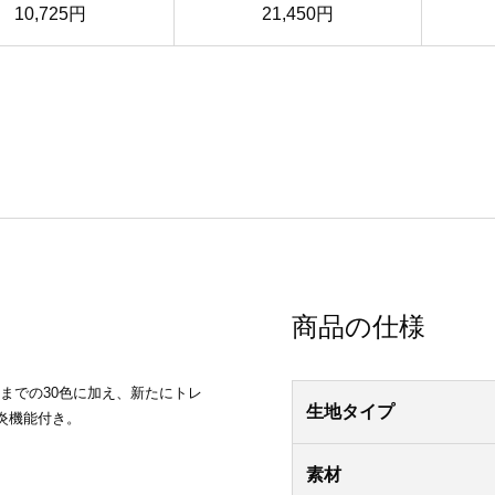
10,725円
21,450円
商品の仕様
までの30色に加え、新たにトレ
生地タイプ
炎機能付き。
素材