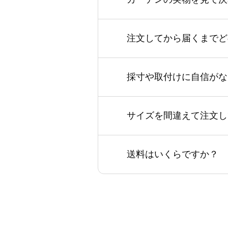
注文してから届くまでど
採寸や取付けに自信がな
サイズを間違えて注文し
送料はいくらですか？