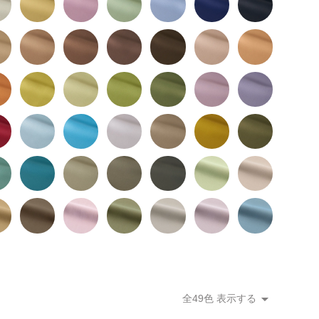
全49色 表示する