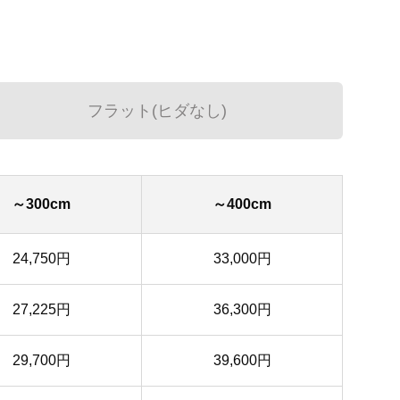
フラット(ヒダなし)
～300cm
～400cm
24,750円
33,000円
27,225円
36,300円
29,700円
39,600円