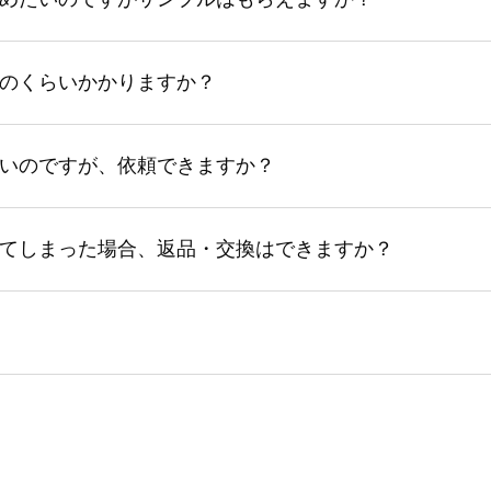
のくらいかかりますか？
いのですが、依頼できますか？
てしまった場合、返品・交換はできますか？