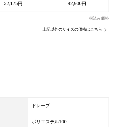
32,175円
42,900円
税込み価格
上記以外のサイズの価格はこちら
ドレープ
ポリエステル100