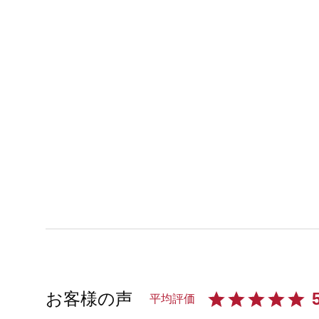
お客様の声
平均評価