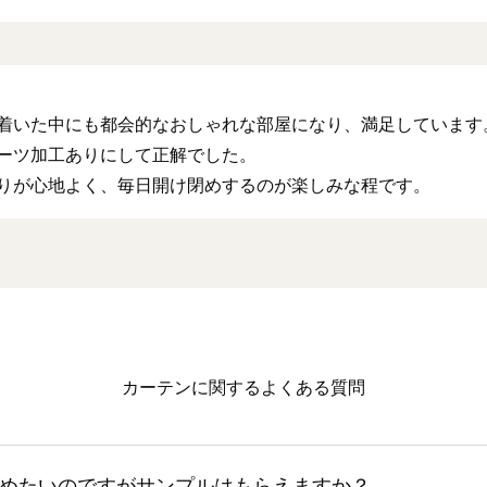
着いた中にも都会的なおしゃれな部屋になり、満足しています
ーツ加工ありにして正解でした。
りが心地よく、毎日開け閉めするのが楽しみな程です。
カーテンに関するよくある質問
めたいのですがサンプルはもらえますか？