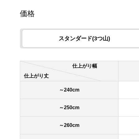
価格
スタンダード(3つ山)
仕上がり幅
仕上がり丈
～240cm
～250cm
～260cm