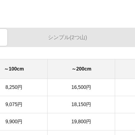
シンプル(2つ山)
～100cm
～200cm
8,250円
16,500円
9,075円
18,150円
9,900円
19,800円