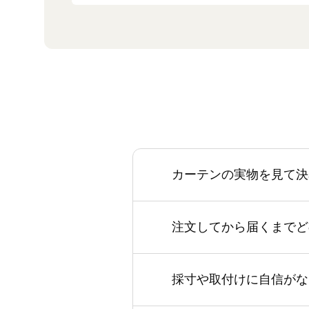
カーテンの実物を見て決
注文してから届くまでど
採寸や取付けに自信がな