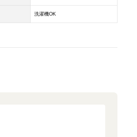
洗濯機OK