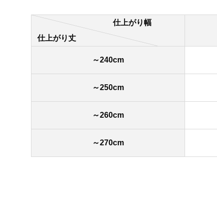
仕上がり幅
仕上がり丈
～240cm
～250cm
～260cm
～270cm