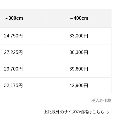
～300cm
～400cm
24,750円
33,000円
27,225円
36,300円
29,700円
39,600円
32,175円
42,900円
税込み価格
上記以外のサイズの価格はこちら