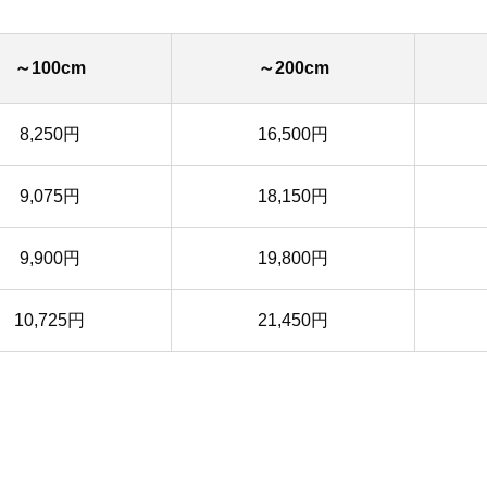
～100cm
～200cm
8,250円
16,500円
9,075円
18,150円
9,900円
19,800円
10,725円
21,450円