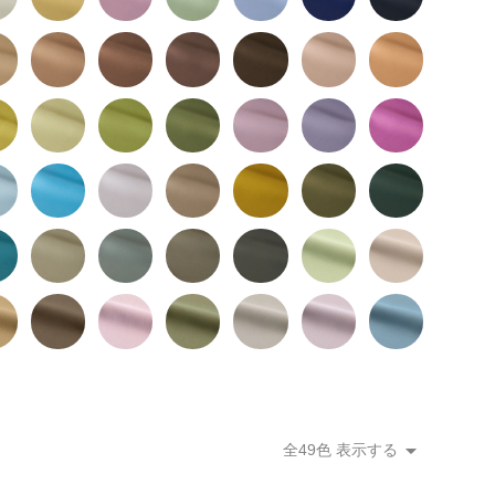
全49色 表示する