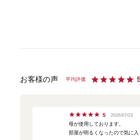
お客様の声
平均評価
5
2026/07/22
母が使用しております。
部屋が明るくなったので気に入