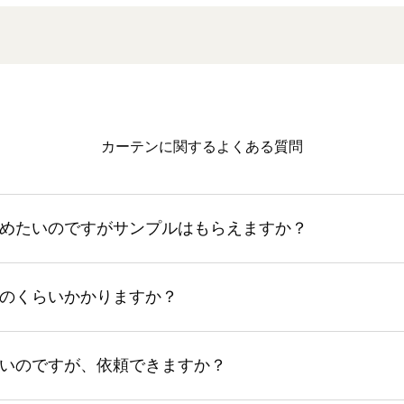
カーテンに関するよくある質問
めたいのですがサンプルはもらえますか？
のくらいかかりますか？
いのですが、依頼できますか？