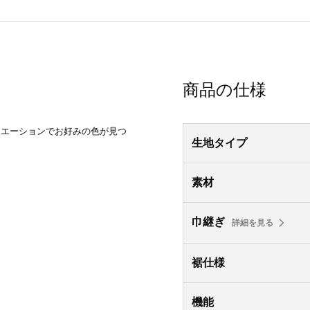
商品の仕様
リエーションでお好みの色が見つ
生地タイプ
素材
巾継ぎ
詳細を見る
裾仕様
機能