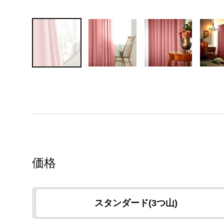
価格
スタンダード(3つ山)