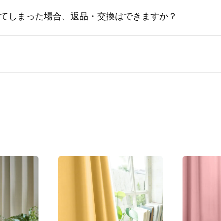
てしまった場合、返品・交換はできますか？