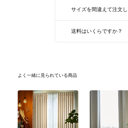
サイズを間違えて注文し
送料はいくらですか？
よく一緒に見られている商品