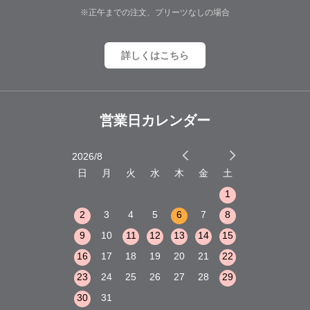
※正午までの注文、プリーツなしの場合
詳しくはこちら
営業日カレンダー
2026/8
2026/9
木
金
土
日
月
火
水
木
金
土
日
月
火
1
2
3
1
1
8
9
10
2
3
4
5
6
7
8
6
7
8
15
16
17
9
10
11
12
13
14
15
13
14
15
22
23
24
16
17
18
19
20
21
22
20
21
22
29
30
31
23
24
25
26
27
28
29
27
28
29
30
31