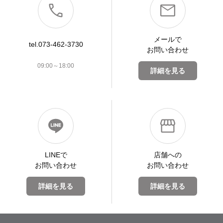
メールで
tel.073-462-3730
お問い合わせ
09:00～18:00
詳細を見る
LINEで
店舗への
お問い合わせ
お問い合わせ
詳細を見る
詳細を見る