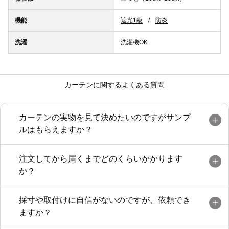
機能
遮光1級
防炎
洗濯
洗濯機OK
カーテンに関するよくある質問
カーテンの実物を見て決めたいのですがサンプ
ルはもらえますか？
注文してから届くまでどのくらいかかります
か？
採寸や取付けに自信がないのですが、依頼でき
ますか？