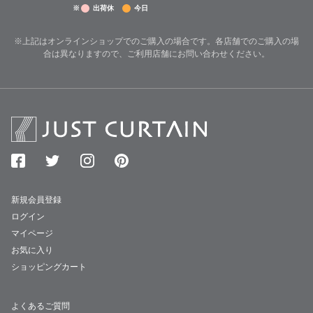
※
出荷休
今日
※上記はオンラインショップでのご購入の場合です。各店舗でのご購入の場
合は異なりますので、ご利用店舗にお問い合わせください。
新規会員登録
ログイン
マイページ
お気に入り
ショッピングカート
よくあるご質問