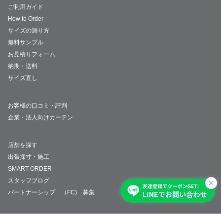
ご利用ガイド
How to Order
サイズの測り方
無料サンプル
お見積りフォーム
納期・送料
サイズ直し
お客様の口コミ・評判
企業・法人向けカーテン
店舗を探す
出張採寸・施工
SMART ORDER
スタッフブログ
パートナーシップ （FC) 募集