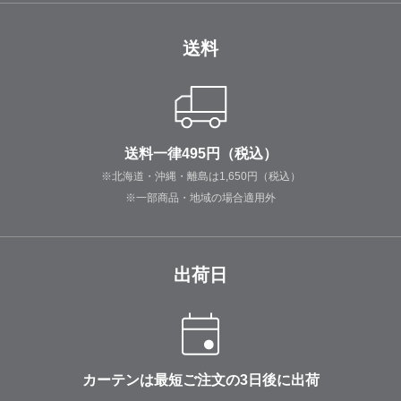
送料
送料一律495円（税込）
※北海道・沖縄・離島は1,650円（税込）
※一部商品・地域の場合適用外
出荷日
カーテンは最短ご注文の3日後に出荷