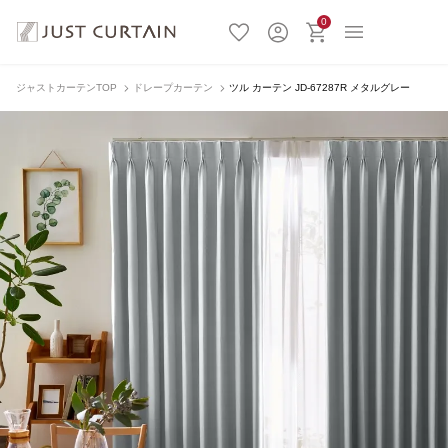
0
ジャストカーテンTOP
ドレープカーテン
ツル カーテン JD-67287R メタルグレー