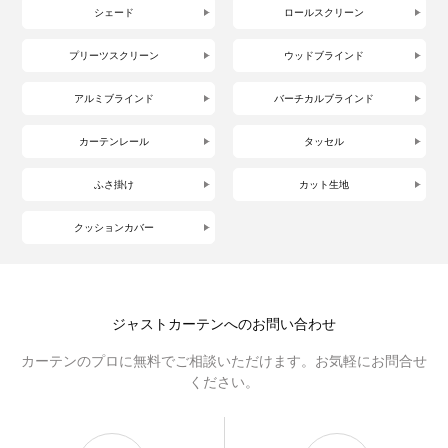
シェード
ロールスクリーン
プリーツスクリーン
ウッドブラインド
アルミブラインド
バーチカルブラインド
カーテンレール
タッセル
ふさ掛け
カット生地
クッションカバー
ジャストカーテンへのお問い合わせ
カーテンのプロに無料でご相談いただけます。お気軽にお問合せ
ください。