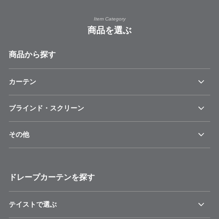
Item Category
商品を選ぶ
商品から探す
カーテン
ブラインド・スクリーン
その他
ドレープカーテンを探す
テイストで選ぶ