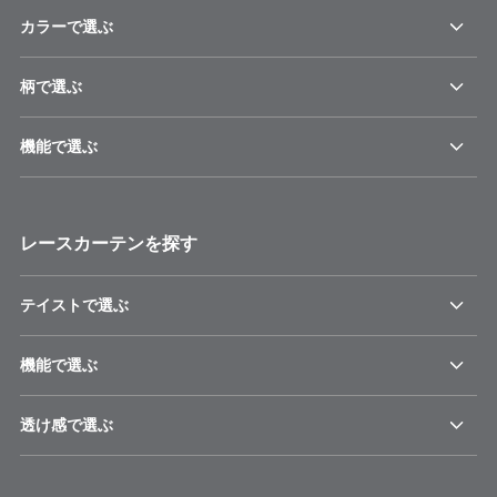
カラーで選ぶ
柄で選ぶ
機能で選ぶ
レースカーテンを探す
テイストで選ぶ
機能で選ぶ
透け感で選ぶ