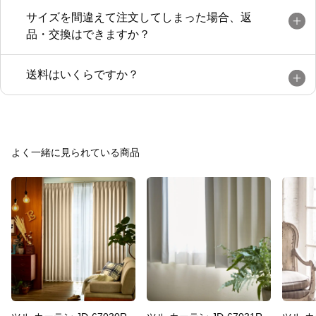
サイズを間違えて注文してしまった場合、返
品・交換はできますか？
送料はいくらですか？
よく一緒に見られている商品