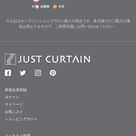
※
出荷休
今日
※上記はオンラインショップでのご購入の場合です。各店舗でのご購入の場
合は異なりますので、ご利用店舗にお問い合わせください。
新規会員登録
ログイン
マイページ
お気に入り
ショッピングカート