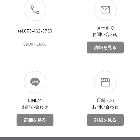
メールで
tel.073-462-3730
お問い合わせ
09:00～18:00
詳細を見る
LINEで
店舗への
お問い合わせ
お問い合わせ
詳細を見る
詳細を見る