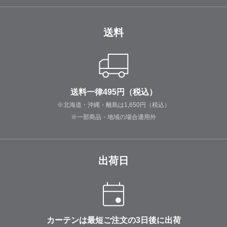
送料
送料一律495円（税込）
※北海道・沖縄・離島は1,650円（税込）
※一部商品・地域の場合適用外
出荷日
カーテンは最短ご注文の3日後に出荷