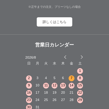
※正午までの注文、プリーツなしの場合
詳しくはこちら
営業日カレンダー
2026/8
2026/9
木
金
土
日
月
火
水
木
金
土
日
月
火
1
2
3
1
1
8
9
10
2
3
4
5
6
7
8
6
7
8
15
16
17
9
10
11
12
13
14
15
13
14
15
22
23
24
16
17
18
19
20
21
22
20
21
22
29
30
31
23
24
25
26
27
28
29
27
28
29
30
31