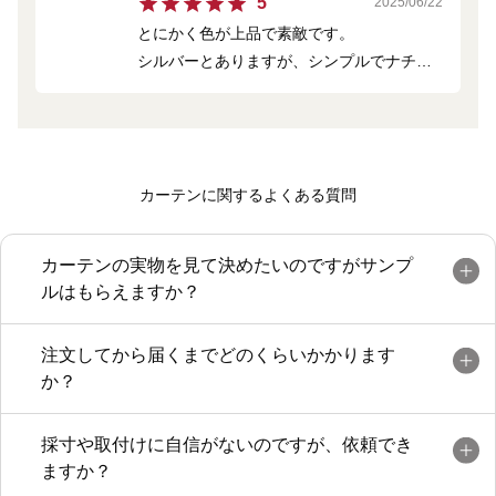
5
2025/06/22
とにかく色が上品で素敵です。
シルバーとありますが、シンプルでナチュ
ラルです。
白い壁・オークの床にぴったりでした。
カーテンに関するよくある質問
カーテンの実物を見て決めたいのですがサンプ
ルはもらえますか？
注文してから届くまでどのくらいかかります
か？
採寸や取付けに自信がないのですが、依頼でき
ますか？