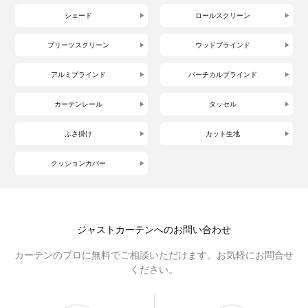
シェード
ロールスクリーン
プリーツスクリーン
ウッドブラインド
アルミブラインド
バーチカルブラインド
カーテンレール
タッセル
ふさ掛け
カット生地
クッションカバー
ジャストカーテンへのお問い合わせ
カーテンのプロに無料でご相談いただけます。お気軽にお問合せ
ください。