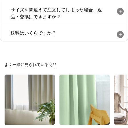
サイズを間違えて注文してしまった場合、返
品・交換はできますか？
送料はいくらですか？
よく一緒に見られている商品