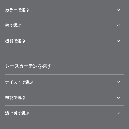
カラーで選ぶ
柄で選ぶ
機能で選ぶ
レースカーテンを探す
テイストで選ぶ
機能で選ぶ
透け感で選ぶ