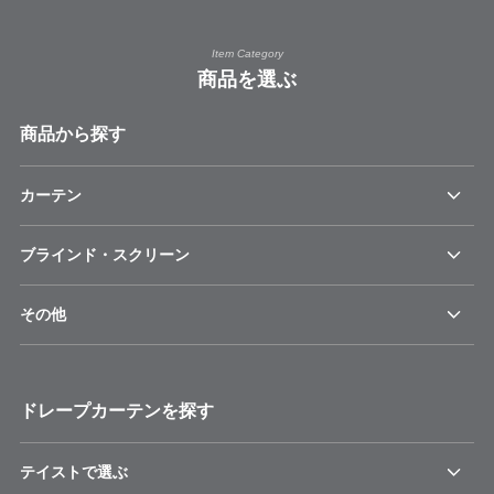
Item Category
商品を選ぶ
商品から探す
カーテン
ブラインド・スクリーン
その他
ドレープカーテンを探す
テイストで選ぶ